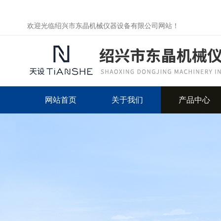
欢迎光临绍兴市东晶机械仪器设备有限公司网站！
网站首页
关于我们
产品中心