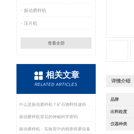
振动磨样机
压片机
查看全部
相关文章
详情介绍
RELATED ARTICLES
品牌
什么是振动磨样机？矿石物料快速粉碎设备
出料粒度
振动磨样机背后的神秘科学密码
仪器种类
振动磨样机：实验室中的精密研磨设备