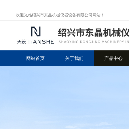
欢迎光临绍兴市东晶机械仪器设备有限公司网站！
网站首页
关于我们
产品中心