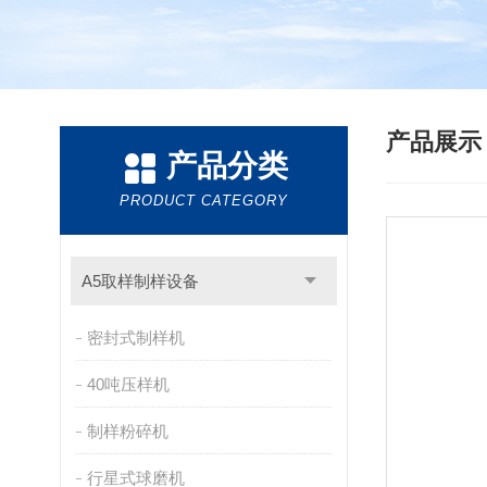
产品展
产品分类
PRODUCT CATEGORY
A5取样制样设备
密封式制样机
40吨压样机
制样粉碎机
行星式球磨机