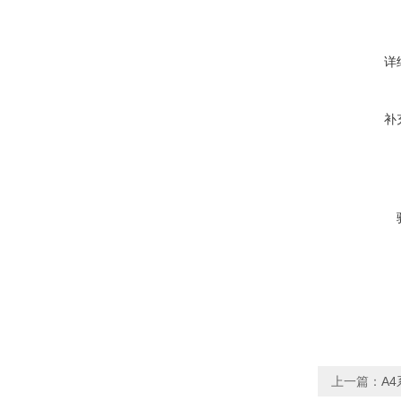
详
补
上一篇：
A