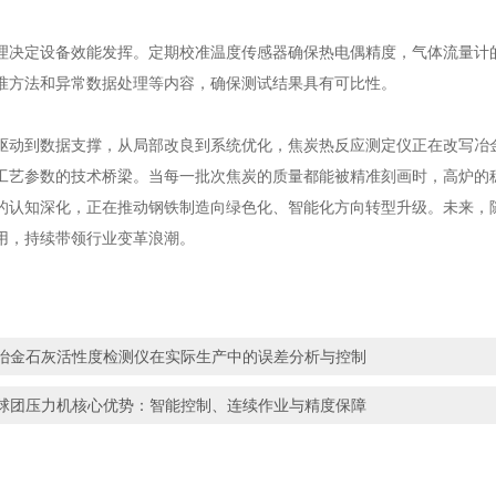
定设备效能发挥。定期校准温度传感器确保热电偶精度，气体流量计的
准方法和异常数据处理等内容，确保测试结果具有可比性。
到数据支撑，从局部改良到系统优化，焦炭热反应测定仪正在改写冶金
工艺参数的技术桥梁。当每一批次焦炭的质量都能被精准刻画时，高炉的
的认知深化，正在推动钢铁制造向绿色化、智能化方向转型升级。未来，
用，持续带领行业变革浪潮。
冶金石灰活性度检测仪在实际生产中的误差分析与控制
球团压力机核心优势：智能控制、连续作业与精度保障