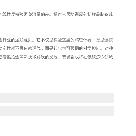
线性度校验避免流量偏差。操作人员培训应包括样品制备规
行业的游戏规则。它不仅是实验室里的精密仪器，更是连接
稳定性就不再依赖运气，而是转化为可预期的科学控制。这种
随着氢冶金等新技术路线的发展，该设备或将在低碳炼铁领域