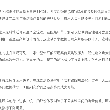
精准捕捉重塑质量评判标准。反应后强度(CSR)指标直接反映焦炭在高温
通过建立二者与高炉操作参数的关联模型，技术人员可以预测不同原料配
原料端延伸到生产全流程。在配煤环节，测定仪提供的活性组分含量分
制度；甚至在高炉设计阶段，反应动力学数据已纳入炉型参数计算。这种
提升直观可见。一家中型钢厂的应用案例颇具说服力：通过建立焦炭质
购成本数千万元。更重要的是，稳定的炉况减少了设备损耗，耐火材料消
续拓展应用边界。在线监测模块实现了实时跟踪焦炭劣化过程，人工智
游的数据壁垒，矿区到高炉的全链条协同成为可能。
推动行业进步。统一的评价体系消除了不同实验室间的测量偏差。区域
耗指标下降明显。