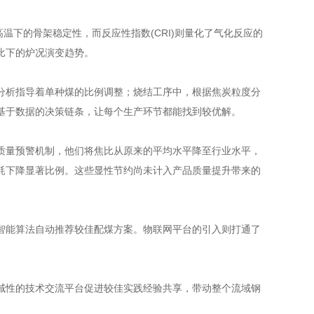
下的骨架稳定性，而反应性指数(CRI)则量化了气化反应的
比下的炉况演变趋势。
析指导着单种煤的比例调整；烧结工序中，根据焦炭粒度分
基于数据的决策链条，让每个生产环节都能找到较优解。
量预警机制，他们将焦比从原来的平均水平降至行业水平，
耗下降显著比例。这些显性节约尚未计入产品质量提升带来的
能算法自动推荐较佳配煤方案。物联网平台的引入则打通了
性的技术交流平台促进较佳实践经验共享，带动整个流域钢